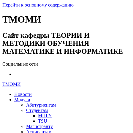
Перейти к основному содержанию
ТМОМИ
Сайт кафедры ТЕОРИИ И
МЕТОДИКИ ОБУЧЕНИЯ
МАТЕМАТИКЕ И ИНФОРМАТИКЕ
Социальные сети
ТМОМИ
Новости
Модули
Абитуриентам
Студентам
МПГУ
TSU
Магистранту
Аспирантам